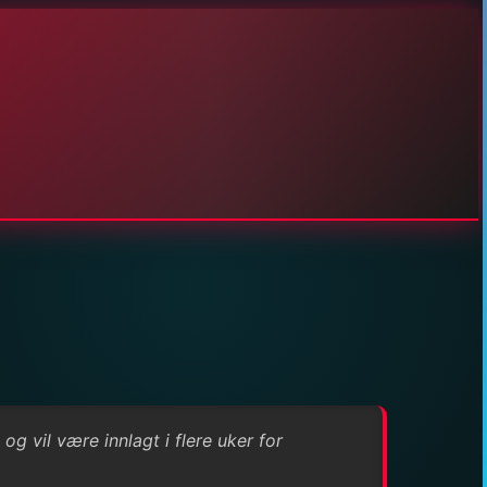
g vil være innlagt i flere uker for