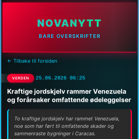
NOVANYTT
BARE OVERSKRIFTER
← Tilbake til forsiden
25.06.2026 06:25
VERDEN
Kraftige jordskjelv rammer Venezuela
og forårsaker omfattende ødeleggelser
To kraftige jordskjelv har rammet Venezuela,
noe som har ført til omfattende skader og
sammenraste bygninger i Caracas.