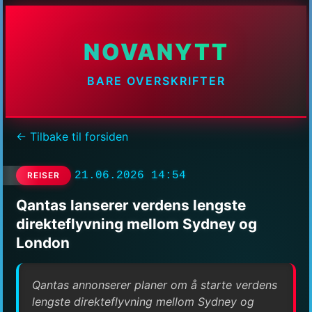
NOVANYTT
BARE OVERSKRIFTER
← Tilbake til forsiden
21.06.2026 14:54
REISER
Qantas lanserer verdens lengste
direkteflyvning mellom Sydney og
London
Qantas annonserer planer om å starte verdens
lengste direkteflyvning mellom Sydney og