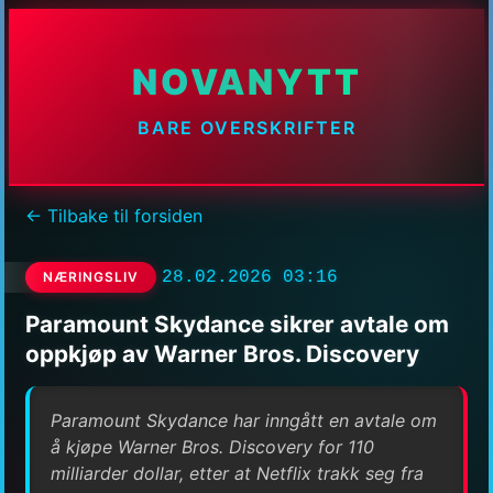
NOVANYTT
BARE OVERSKRIFTER
← Tilbake til forsiden
28.02.2026 03:16
NÆRINGSLIV
Paramount Skydance sikrer avtale om
oppkjøp av Warner Bros. Discovery
Paramount Skydance har inngått en avtale om
å kjøpe Warner Bros. Discovery for 110
milliarder dollar, etter at Netflix trakk seg fra