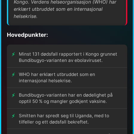
Kongo. Verdens helseorganisasjon (WHO) har
erklært utbruddet som en internasjonal
helsekrise.
Hovedpunkter:
Minst 131 dødsfall rapportert i Kongo grunnet
Bundibugyo-varianten av ebolaviruset.
WHO har erklært utbruddet som en
internasjonal helsekrise.
Bundibugyo-varianten har en dødelighet på
opptil 50 % og mangler godkjent vaksine.
Smitten har spredt seg til Uganda, med to
tilfeller og ett dødsfall bekreftet.