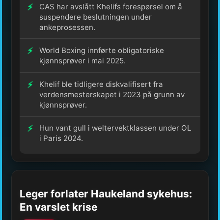
CAS har avslått Khelifs forespørsel om å
suspendere beslutningen under
ankeprosessen.
World Boxing innførte obligatoriske
kjønnsprøver i mai 2025.
Khelif ble tidligere diskvalifisert fra
verdensmesterskapet i 2023 på grunn av
kjønnsprøver.
Hun vant gull i weltervektklassen under OL
i Paris 2024.
Leger forlater Haukeland sykehus:
En varslet krise