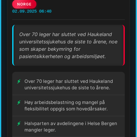
NORGE
02.09.2025 06:40
Over 70 leger har sluttet ved Haukeland
universitetssjukehus de siste to årene, noe
som skaper bekymring for
pasientsikkerheten og arbeidsmiljøet.
Over 70 leger har sluttet ved Haukeland
universitetssjukehus de siste to årene.
Høy arbeidsbelastning og mangel på
fleksibilitet oppgis som hovedårsaker.
Halvparten av avdelingene i Helse Bergen
mangler leger.