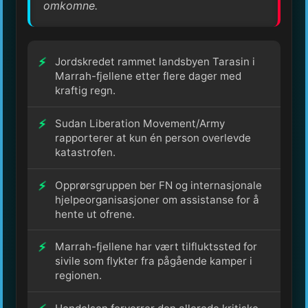
omkomne.
Jordskredet rammet landsbyen Tarasin i
Marrah-fjellene etter flere dager med
kraftig regn.
Sudan Liberation Movement/Army
rapporterer at kun én person overlevde
katastrofen.
Opprørsgruppen ber FN og internasjonale
hjelpeorganisasjoner om assistanse for å
hente ut ofrene.
Marrah-fjellene har vært tilfluktssted for
sivile som flykter fra pågående kamper i
regionen.