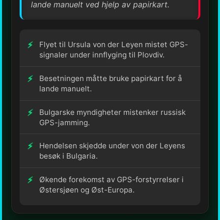
lande manuelt ved hjelp av papirkart.
Flyet til Ursula von der Leyen mistet GPS-
signaler under innflyging til Plovdiv.
Besetningen måtte bruke papirkart for å
lande manuelt.
Bulgarske myndigheter mistenker russisk
GPS-jamming.
Hendelsen skjedde under von der Leyens
besøk i Bulgaria.
Økende forekomst av GPS-forstyrrelser i
Østersjøen og Øst-Europa.