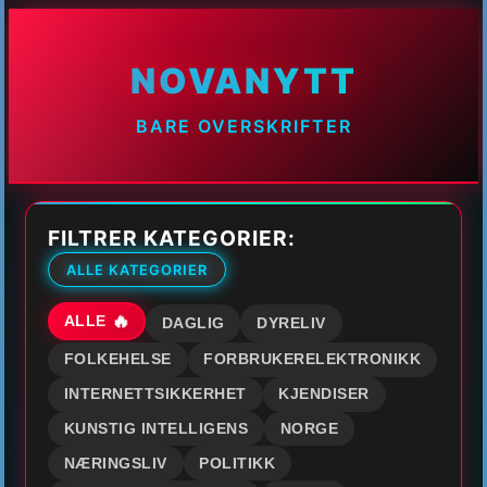
NOVANYTT
BARE OVERSKRIFTER
FILTRER KATEGORIER:
ALLE KATEGORIER
ALLE
DAGLIG
DYRELIV
FOLKEHELSE
FORBRUKERELEKTRONIKK
INTERNETTSIKKERHET
KJENDISER
KUNSTIG INTELLIGENS
NORGE
NÆRINGSLIV
POLITIKK