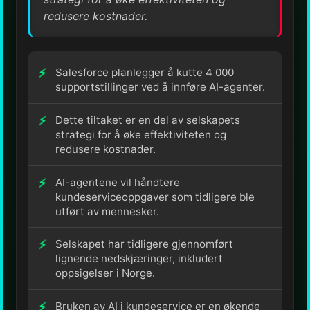
redusere kostnader.
Salesforce planlegger å kutte 4 000
supportstillinger ved å innføre AI-agenter.
Dette tiltaket er en del av selskapets
strategi for å øke effektiviteten og
redusere kostnader.
AI-agentene vil håndtere
kundeserviceoppgaver som tidligere ble
utført av mennesker.
Selskapet har tidligere gjennomført
lignende nedskjæringer, inkludert
oppsigelser i Norge.
Bruken av AI i kundeservice er en økende