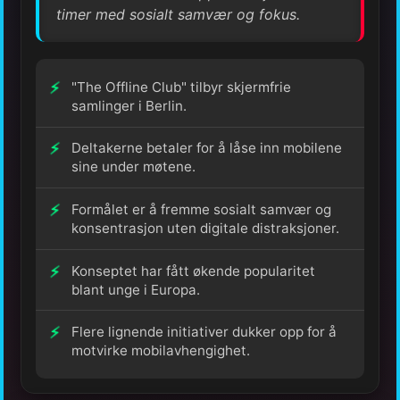
timer med sosialt samvær og fokus.
"The Offline Club" tilbyr skjermfrie
samlinger i Berlin.
Deltakerne betaler for å låse inn mobilene
sine under møtene.
Formålet er å fremme sosialt samvær og
konsentrasjon uten digitale distraksjoner.
Konseptet har fått økende popularitet
blant unge i Europa.
Flere lignende initiativer dukker opp for å
motvirke mobilavhengighet.