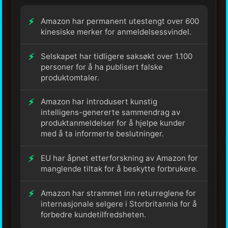
Amazon har permanent utestengt over 600
kinesiske merker for anmeldelsessvindel.
Selskapet har tidligere saksøkt over 1.100
personer for å ha publisert falske
produktomtaler.
Amazon har introdusert kunstig
intelligens-genererte sammendrag av
produktanmeldelser for å hjelpe kunder
med å ta informerte beslutninger.
EU har åpnet etterforskning av Amazon for
manglende tiltak for å beskytte forbrukere.
Amazon har strammet inn returreglene for
internasjonale selgere i Storbritannia for å
forbedre kundetilfredsheten.