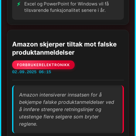
Excel og PowerPoint for Windows vil få
tilsvarende funksjonalitet senere i år.
Amazon skjerper tiltak mot falske
produktanmeldelser
FORBRUKERELEKTRONIKK
02.09.2025 06:15
Amazon intensiverer innsatsen for å
bekjempe falske produktanmeldelser ved
å innføre strengere retningslinjer og
utestenge flere selgere som bryter
reglene.