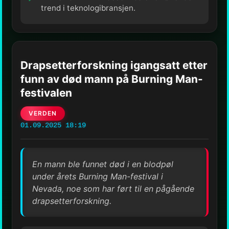
trend i teknologibransjen.
Drapsetterforskning igangsatt etter
funn av død mann på Burning Man-
festivalen
VERDEN
01.09.2025 18:19
En mann ble funnet død i en blodpøl
under årets Burning Man-festival i
Nevada, noe som har ført til en pågående
drapsetterforskning.