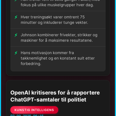
fokus på ulike muskelgrupper hver dag.
Hver treningsøkt varer omtrent 75
minutter og inkluderer tunge vekter.
Johnson kombinerer frivekter, strikker og
maskiner for å maksimere resultatene.
Hans motivasjon kommer fra
takknemlighet og en konstant sult etter
forbedring.
OpenAI kritiseres for å rapportere
ChatGPT-samtaler til politiet
KUNSTIG INTELLIGENS