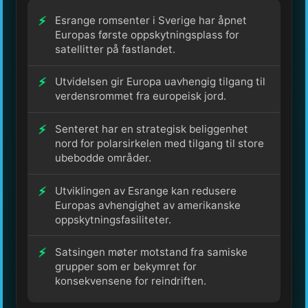
Esrange romsenter i Sverige har åpnet
Europas første oppskytningsplass for
satellitter på fastlandet.
Utvidelsen gir Europa uavhengig tilgang til
verdensrommet fra europeisk jord.
Senteret har en strategisk beliggenhet
nord for polarsirkelen med tilgang til store
ubebodde områder.
Utviklingen av Esrange kan redusere
Europas avhengighet av amerikanske
oppskytningsfasiliteter.
Satsingen møter motstand fra samiske
grupper som er bekymret for
konsekvensene for reindriften.