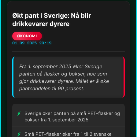
Økt pant i Sverige: Nå blir
drikkevarer dyrere
ØKONOMI
01.09.2025 20:19
Fra 1. september 2025 øker Sverige
panten på flasker og bokser, noe som
gjør drikkevarer dyrere. Målet er å øke
panteandelen til 90 prosent.
Sverige øker panten på små PET-flasker og
bokser fra 1. september 2025.
Små PET-flasker øker fra 1 til 2 svenske