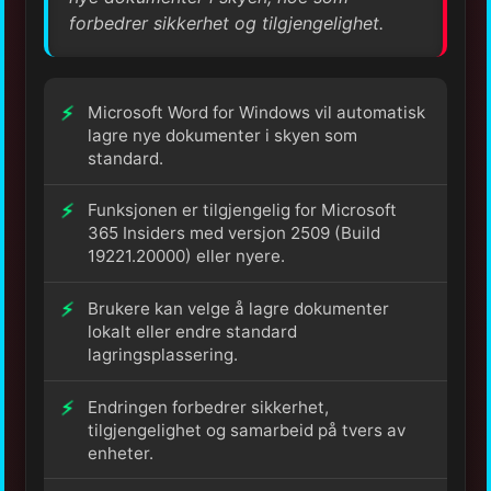
forbedrer sikkerhet og tilgjengelighet.
Microsoft Word for Windows vil automatisk
lagre nye dokumenter i skyen som
standard.
Funksjonen er tilgjengelig for Microsoft
365 Insiders med versjon 2509 (Build
19221.20000) eller nyere.
Brukere kan velge å lagre dokumenter
lokalt eller endre standard
lagringsplassering.
Endringen forbedrer sikkerhet,
tilgjengelighet og samarbeid på tvers av
enheter.