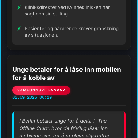
Klinikkdirektør ved Kvinneklinikken har
sagt opp sin stilling.
Pasienter og pårørende krever granskning
av situasjonen.
Unge betaler for å låse inn mobilen
for å koble av
SAMFUNNSVITENSKAP
02.09.2025 06:19
I Berlin betaler unge for å delta i "The
Offline Club", hvor de frivillig låser inn
mobilene sine for å oppleve skjermfrie