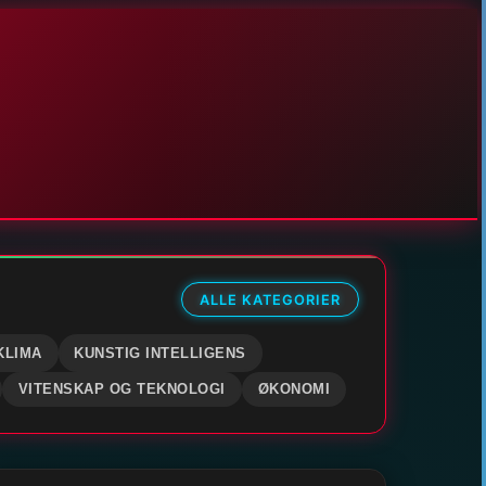
ALLE KATEGORIER
KLIMA
KUNSTIG INTELLIGENS
VITENSKAP OG TEKNOLOGI
ØKONOMI