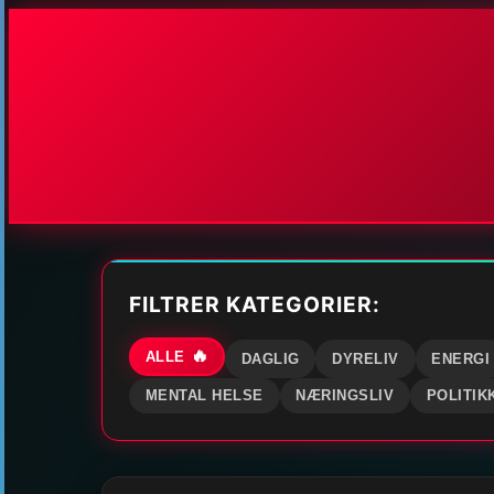
FILTRER KATEGORIER:
ALLE
DAGLIG
DYRELIV
ENERGI
MENTAL HELSE
NÆRINGSLIV
POLITIK