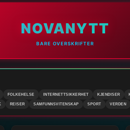
NOVANYTT
BARE OVERSKRIFTER
FOLKEHELSE
INTERNETTSIKKERHET
KJENDISER
K
REISER
SAMFUNNSVITENSKAP
SPORT
VERDEN